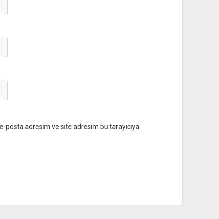
e-posta adresim ve site adresim bu tarayıcıya