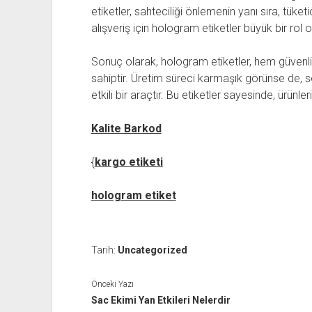
etiketler, sahteciliği önlemenin yanı sıra, tüket
alışveriş için hologram etiketler büyük bir rol 
Sonuç olarak, hologram etiketler, hem güvenli
sahiptir. Üretim süreci karmaşık görünse de, s
etkili bir araçtır. Bu etiketler sayesinde, ürünleri
Kalite Barkod
{
kargo etiketi
hologram etiket
Tarih:
Uncategorized
Önceki Yazı
Sac Ekimi Yan Etkileri Nelerdir