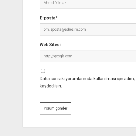
E-posta*
Web Sitesi
Daha sonraki yorumlarımda kullanılması için adım, 
kaydedilsin.