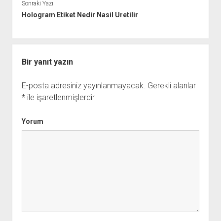
Sonraki Yazı
Hologram Etiket Nedir Nasil Uretilir
Bir yanıt yazın
E-posta adresiniz yayınlanmayacak.
Gerekli alanlar
*
ile işaretlenmişlerdir
Yorum