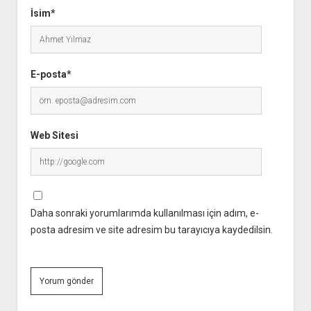
İsim*
E-posta*
Web Sitesi
Daha sonraki yorumlarımda kullanılması için adım, e-
posta adresim ve site adresim bu tarayıcıya kaydedilsin.