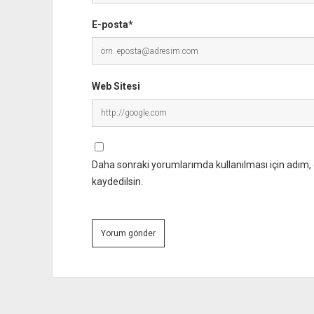
E-posta*
Web Sitesi
Daha sonraki yorumlarımda kullanılması için adım, 
kaydedilsin.