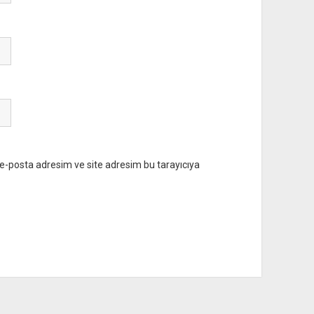
e-posta adresim ve site adresim bu tarayıcıya