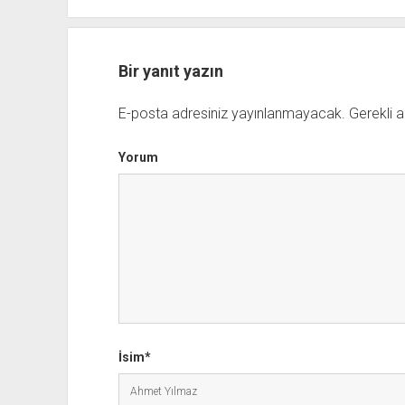
Bir yanıt yazın
E-posta adresiniz yayınlanmayacak.
Gerekli a
Yorum
İsim*