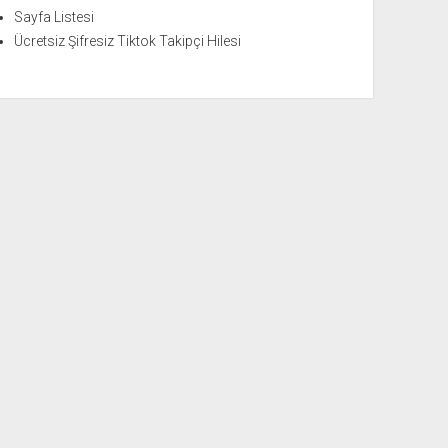
Sayfa Listesi
Ücretsiz Şifresiz Tiktok Takipçi Hilesi