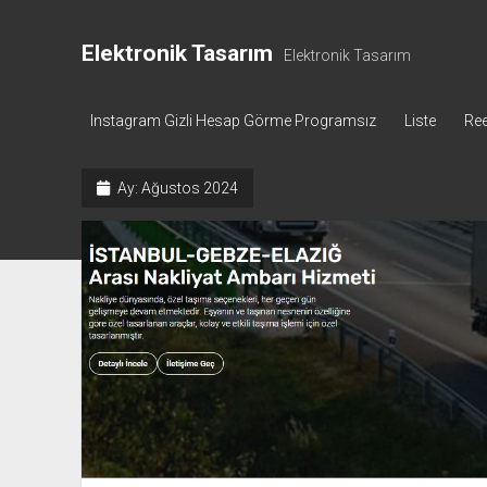
Elektronik Tasarım
Elektronik Tasarım
Instagram Gizli Hesap Görme Programsız
Liste
Ree
Ay:
Ağustos 2024