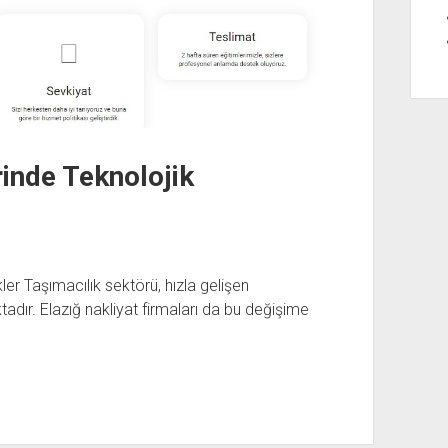
rinde Teknolojik
ler Taşımacılık sektörü, hızla gelişen
tadır. Elazığ nakliyat firmaları da bu değişime