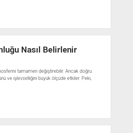
luğu Nasıl Belirlenir
sferini tamamen değiştirebilir. Ancak doğru
ve işlevselliğini büyük ölçüde etkiler. Peki,