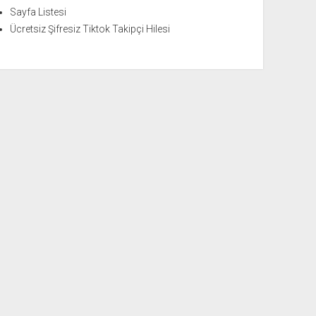
Sayfa Listesi
Ücretsiz Şifresiz Tiktok Takipçi Hilesi