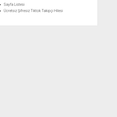
Sayfa Listesi
Ücretsiz Şifresiz Tiktok Takipçi Hilesi