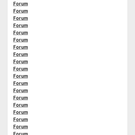
Forum
Forum
Forum
Forum
Forum
Forum
Forum
Forum
Forum
Forum
Forum
Forum
Forum
Forum
Forum
Forum
Forum
Forum
Forum