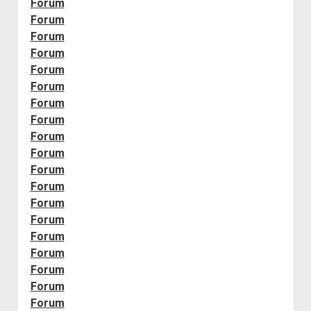
Forum
Forum
Forum
Forum
Forum
Forum
Forum
Forum
Forum
Forum
Forum
Forum
Forum
Forum
Forum
Forum
Forum
Forum
Forum