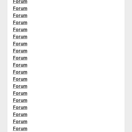
Forum
Forum
Forum
Forum
Forum
Forum
Forum
Forum
Forum
Forum
Forum
Forum
Forum
Forum
Forum
Forum
Forum
Forum
Forum