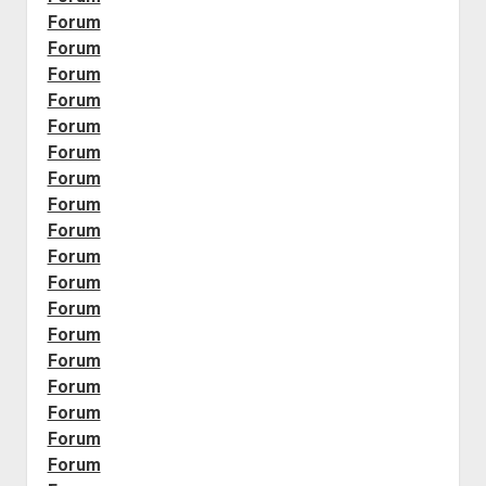
Forum
Forum
Forum
Forum
Forum
Forum
Forum
Forum
Forum
Forum
Forum
Forum
Forum
Forum
Forum
Forum
Forum
Forum