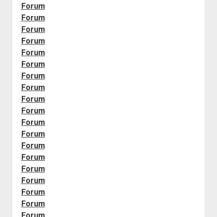
Forum
Forum
Forum
Forum
Forum
Forum
Forum
Forum
Forum
Forum
Forum
Forum
Forum
Forum
Forum
Forum
Forum
Forum
Forum