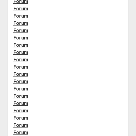
Forum
Forum
Forum
Forum
Forum
Forum
Forum
Forum
Forum
Forum
Forum
Forum
Forum
Forum
Forum
Forum
Forum
Forum
Forum