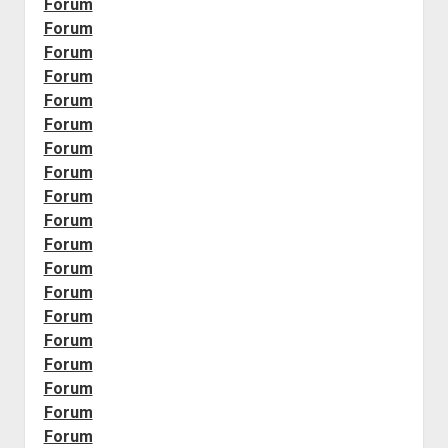
Forum
Forum
Forum
Forum
Forum
Forum
Forum
Forum
Forum
Forum
Forum
Forum
Forum
Forum
Forum
Forum
Forum
Forum
Forum