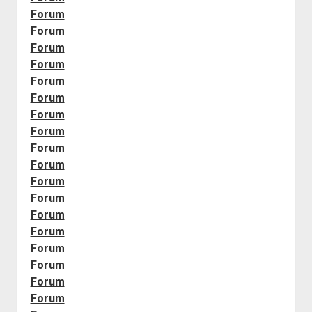
Forum
Forum
Forum
Forum
Forum
Forum
Forum
Forum
Forum
Forum
Forum
Forum
Forum
Forum
Forum
Forum
Forum
Forum