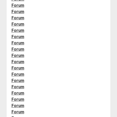
Forum
Forum
Forum
Forum
Forum
Forum
Forum
Forum
Forum
Forum
Forum
Forum
Forum
Forum
Forum
Forum
Forum
Forum