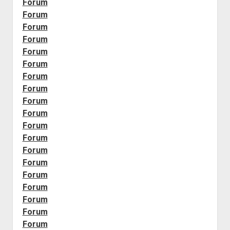
Forum
Forum
Forum
Forum
Forum
Forum
Forum
Forum
Forum
Forum
Forum
Forum
Forum
Forum
Forum
Forum
Forum
Forum
Forum