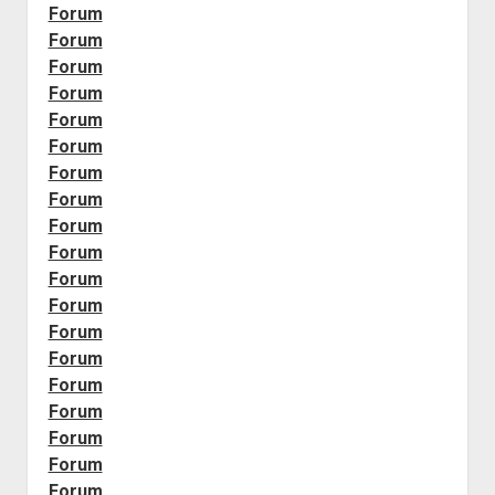
Forum
Forum
Forum
Forum
Forum
Forum
Forum
Forum
Forum
Forum
Forum
Forum
Forum
Forum
Forum
Forum
Forum
Forum
Forum