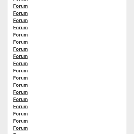
Forum
Forum
Forum
Forum
Forum
Forum
Forum
Forum
Forum
Forum
Forum
Forum
Forum
Forum
Forum
Forum
Forum
Forum