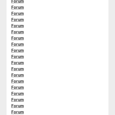
Forum
Forum
Forum
Forum
Forum
Forum
Forum
Forum
Forum
Forum
Forum
Forum
Forum
Forum
Forum
Forum
Forum
Forum
Forum