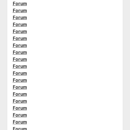
Forum
Forum
Forum
Forum
Forum
Forum
Forum
Forum
Forum
Forum
Forum
Forum
Forum
Forum
Forum
Forum
Forum
Forum
Forum