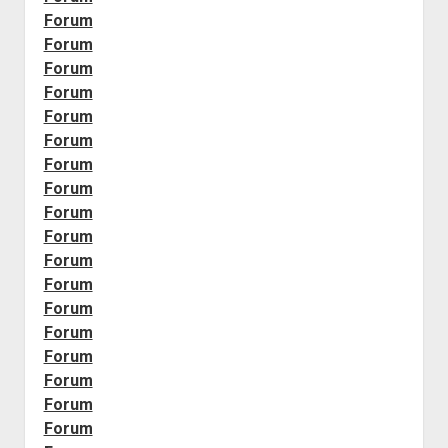
Forum
Forum
Forum
Forum
Forum
Forum
Forum
Forum
Forum
Forum
Forum
Forum
Forum
Forum
Forum
Forum
Forum
Forum