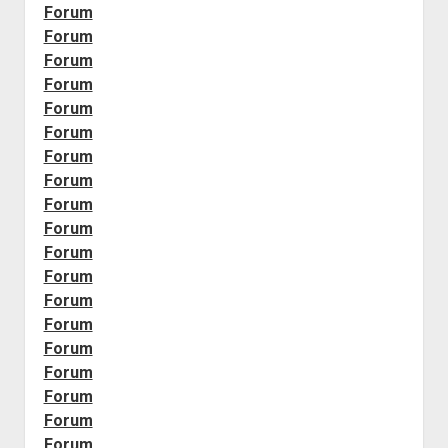
Forum
Forum
Forum
Forum
Forum
Forum
Forum
Forum
Forum
Forum
Forum
Forum
Forum
Forum
Forum
Forum
Forum
Forum
Forum