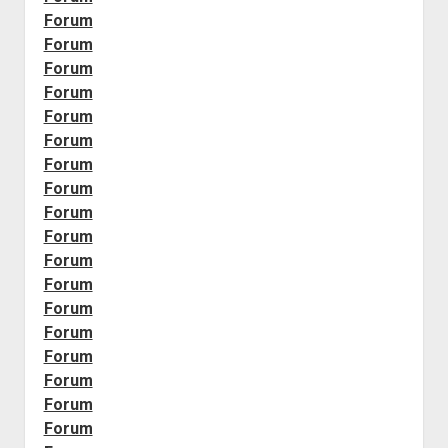
Forum
Forum
Forum
Forum
Forum
Forum
Forum
Forum
Forum
Forum
Forum
Forum
Forum
Forum
Forum
Forum
Forum
Forum