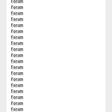
Forum
Forum
Forum
Forum
Forum
Forum
Forum
Forum
Forum
Forum
Forum
Forum
Forum
Forum
Forum
Forum
Forum
Forum
Forum