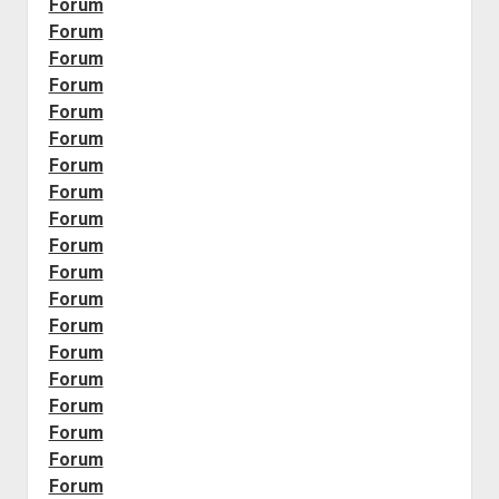
Forum
Forum
Forum
Forum
Forum
Forum
Forum
Forum
Forum
Forum
Forum
Forum
Forum
Forum
Forum
Forum
Forum
Forum
Forum