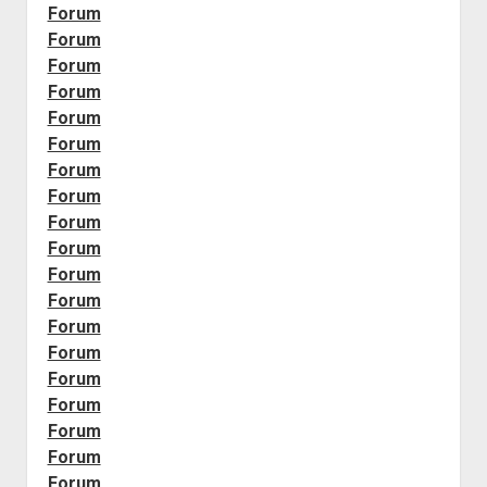
Forum
Forum
Forum
Forum
Forum
Forum
Forum
Forum
Forum
Forum
Forum
Forum
Forum
Forum
Forum
Forum
Forum
Forum
Forum