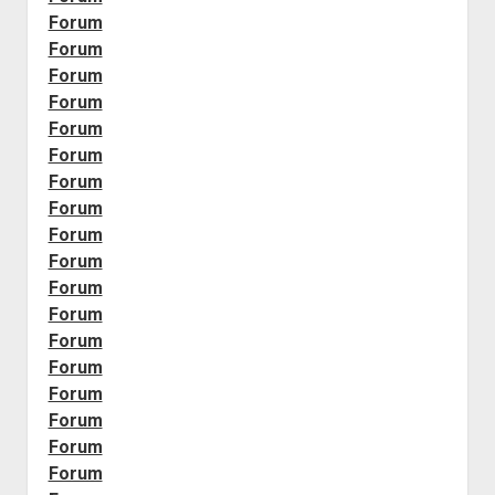
Forum
Forum
Forum
Forum
Forum
Forum
Forum
Forum
Forum
Forum
Forum
Forum
Forum
Forum
Forum
Forum
Forum
Forum