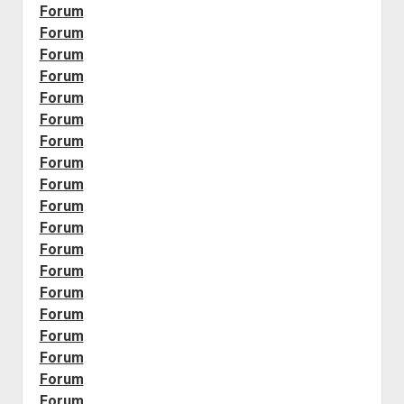
Forum
Forum
Forum
Forum
Forum
Forum
Forum
Forum
Forum
Forum
Forum
Forum
Forum
Forum
Forum
Forum
Forum
Forum
Forum