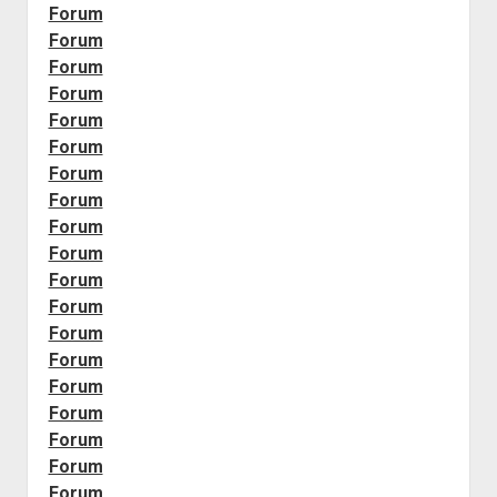
Forum
Forum
Forum
Forum
Forum
Forum
Forum
Forum
Forum
Forum
Forum
Forum
Forum
Forum
Forum
Forum
Forum
Forum
Forum