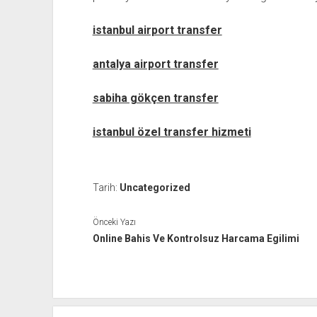
istanbul airport transfer
antalya airport transfer
sabiha gökçen transfer
istanbul özel transfer hizmeti
Tarih:
Uncategorized
Önceki Yazı
Online Bahis Ve Kontrolsuz Harcama Egilimi