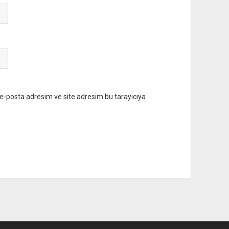
e-posta adresim ve site adresim bu tarayıcıya