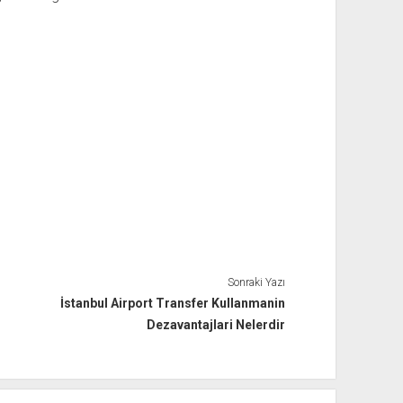
Sonraki Yazı
İstanbul Airport Transfer Kullanmanin
Dezavantajlari Nelerdir