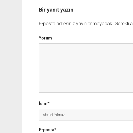
Bir yanıt yazın
E-posta adresiniz yayınlanmayacak.
Gerekli a
Yorum
İsim*
E-posta*