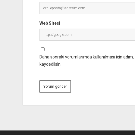
Web Sitesi
Daha sonraki yorumlarımda kullanılması için adım, 
kaydedilsin.