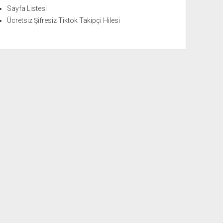
Sayfa Listesi
Ücretsiz Şifresiz Tiktok Takipçi Hilesi