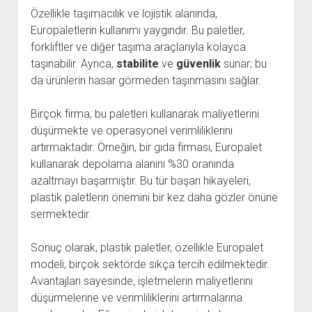
Özellikle taşımacılık ve lojistik alanında,
Europaletlerin kullanımı yaygındır. Bu paletler,
forkliftler ve diğer taşıma araçlarıyla kolayca
taşınabilir. Ayrıca,
stabilite
ve
güvenlik
sunar; bu
da ürünlerin hasar görmeden taşınmasını sağlar.
Birçok firma, bu paletleri kullanarak maliyetlerini
düşürmekte ve operasyonel verimliliklerini
artırmaktadır. Örneğin, bir gıda firması, Europalet
kullanarak depolama alanını %30 oranında
azaltmayı başarmıştır. Bu tür başarı hikayeleri,
plastik paletlerin önemini bir kez daha gözler önüne
sermektedir.
Sonuç olarak, plastik paletler, özellikle Europalet
modeli, birçok sektörde sıkça tercih edilmektedir.
Avantajları sayesinde, işletmelerin maliyetlerini
düşürmelerine ve verimliliklerini artırmalarına