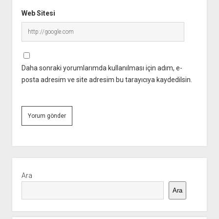
Web Sitesi
Daha sonraki yorumlarımda kullanılması için adım, e-
posta adresim ve site adresim bu tarayıcıya kaydedilsin.
Yan
Menü
Ara
Ara