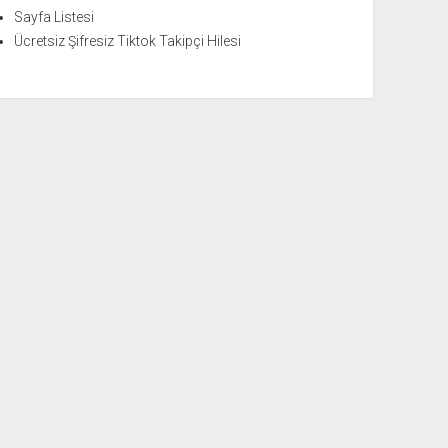
Sayfa Listesi
Ücretsiz Şifresiz Tiktok Takipçi Hilesi