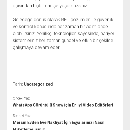
açısından hiçbir endişe yaşamazsınız.
Geleceğe dönük olarak BFT çözümleri ile güvenlik
ve kontrol konusunda her zaman bir adım önde
olabilirsiniz. Yenilikçi teknolojileri sayesinde, bariyer
sistemleriniz her zaman güncel ve etkin bir şekilde
çalışmaya devam eder.
Tarih:
Uncategorized
Önceki Yazı
WhatsApp Görüntülü Show İçin En İyi Video Editörleri
Sonraki Yazı
Mersin Evden Eve Nakliyat İçin Eşyalarınızı Nasıl
Etiketlemelisiniz