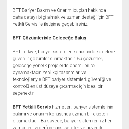
BFT Bariyer Bakım ve Onarım İpuçları hakkında
daha detaylı bilgi almak ve uzman desteği için BFT
Yetkili Servis ile iletişime geçebilirsiniz.
BFT Çözümleriyle Geleceğe Bakış
BFT Türkiye, bariyer sistemleri konusunda kaliteli ve
güvenilir çözümler sunmaktadır. Bu çözümler,
geleceğe yönelik projelerde önemli bir rol
oynamaktadır. Yenilikçi tasarımları ve
teknolojileriyle BFT bariyer sistemleri, güvenliği ve
kontrolü en üst düzeye çıkarmak için ideal bir
seçenektir.
BFT Yetkili Servis
hizmetleri, bariyer sistemlerinin
bakımı ve onarımı konusunda uzman bir ekipten
oluşmaktadır. Bu sayede, bariyer sistemleriniz her
zaman en iyi performansı sergiler ve güvenlik