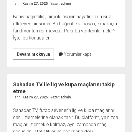
Tarih:
Kasım 27, 2025
| Yazar:
admin
Bahis bağımlılığı, birçok insanın hayatını olumsuz
etkileyen bir sorun. Bu bağımlılıkla başa çıkmak için
farklı yöntemler mevcut. Peki, bu yöntemler neler?
İşte, bu konuda en…
Bahis
Devamını okuyun
Yorumlar kapalı
Bağımlılığı
Tedavisinde
İzlenen
Yöntemler
Sahadan TV ile lig ve kupa maçlarını takip
etme
Tarih:
Kasım 27, 2025
| Yazar:
admin
Sahadan TV, futbolseverlerin lig ve kupa maçlarını
canlı izlemelerine olanak tanır. Bu platform, yalnızca
maçları izlemekle kalmaz, aynı zamanda maç
sonuçları, istatistikler ve analizlerle dolu…