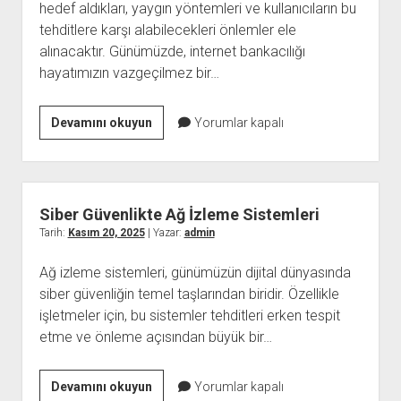
hedef aldıkları, yaygın yöntemleri ve kullanıcıların bu
tehditlere karşı alabilecekleri önlemler ele
alınacaktır. Günümüzde, internet bankacılığı
hayatımızın vazgeçilmez bir…
Hackerlar
Devamını okuyun
Yorumlar kapalı
İnternet
Bankacılığını
Nasıl
Hedef
Siber Güvenlikte Ağ İzleme Sistemleri
Alır
Tarih:
Kasım 20, 2025
| Yazar:
admin
Ağ izleme sistemleri, günümüzün dijital dünyasında
siber güvenliğin temel taşlarından biridir. Özellikle
işletmeler için, bu sistemler tehditleri erken tespit
etme ve önleme açısından büyük bir…
Siber
Devamını okuyun
Yorumlar kapalı