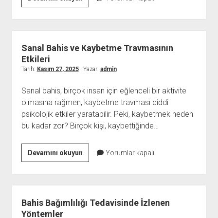
ViewerBoss
Users
Say_
Testimonials
Sanal Bahis ve Kaybetme Travmasının
Etkileri
Tarih:
Kasım 27, 2025
| Yazar:
admin
Sanal bahis, birçok insan için eğlenceli bir aktivite
olmasına rağmen, kaybetme travması ciddi
psikolojik etkiler yaratabilir. Peki, kaybetmek neden
bu kadar zor? Birçok kişi, kaybettiğinde…
Sanal
Devamını okuyun
Yorumlar kapalı
Bahis
ve
Kaybetme
Travmasının
Bahis Bağımlılığı Tedavisinde İzlenen
Etkileri
Yöntemler