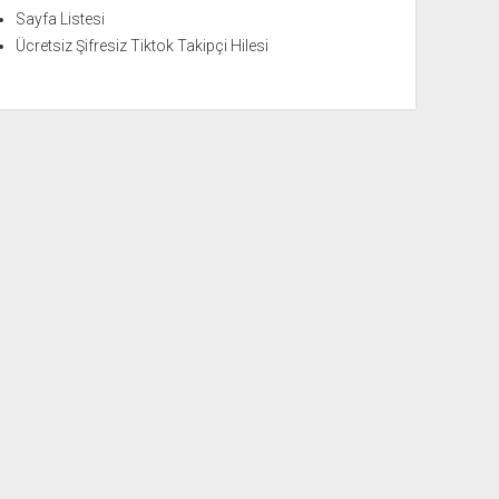
Sayfa Listesi
Ücretsiz Şifresiz Tiktok Takipçi Hilesi