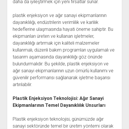
daha da iyileştirmek için yeni fırsatlar sunar.
plastik enjeksiyon ve ağır sanayi ekipmanlarının
dayanıklılığı, endüstrilerin verimlilik ve karlılık
hedeflerine ulaşmasında hayati öneme sahiptir. Bu
ekipmanları üreten ve kullanan işletmeler,
dayanıklılığı artırmak için kaliteli malzemeler
kullanmalı, düzenli bakım programları uygulamalı ve
tasarım aşamasında dayanıklılığı göz önünde
bulundurmalıdır. Bu şekilde, plastik enjeksiyon ve
ağır sanayi ekipmanlarının uzun ömürlü kullanımı ve
güvenilir performansı sağlanarak işletme başarısı
artırılabilir.
Plastik Enjeksiyon Teknolojisi: Ağır Sanayi
Ekipmanlarının Temel Dayanıklılık Unsurları
Plastik enjeksiyon teknolojisi, günümüzde ağır
sanayi sektöründe temel bir üretim yöntemi olarak