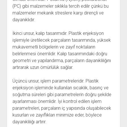
(PC) gibi malzemeler sıklıkla tercih edilir çünkü bu
malzemeler mekanik streslere karşı dirençli ve
dayanıklıdır.
İkinci unsur, kalıp tasarımıdır. Plastik enjeksiyon
işlemiyle üretilecek parçaların tasarımında, yüksek
mukavemetli bölgelerin ve zayıf noktaların
belirlenmesi önemlidir. Kalıp tasarımındaki doğru
geometri ve yapılandırma, parçaların dayanıklılığını
artırarak uzun ömürlülük sağlar.
Üçüncü unsur, işlem parametreleridir. Plastik
enjeksiyon işleminde kullanılan sıcaklık, basınç ve
soğutma süreleri gibi parametrelerin doğru şekilde
ayarlanması önemlidir. İyi kontrol edilen işlem
parametreleri, parçaların iç yapısında oluşabilecek
kusurları ve zayıflıkları minimize eder, böylece
dayanıklılığı artırır.