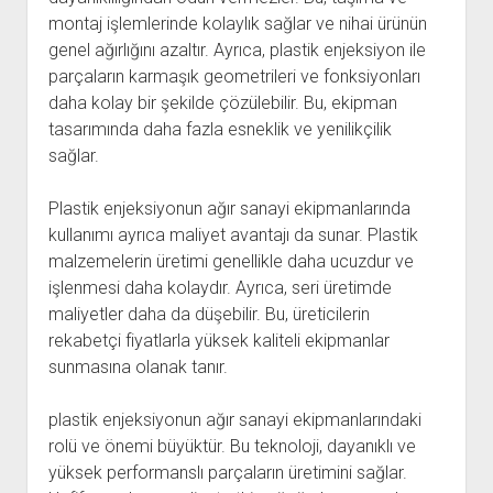
montaj işlemlerinde kolaylık sağlar ve nihai ürünün
genel ağırlığını azaltır. Ayrıca, plastik enjeksiyon ile
parçaların karmaşık geometrileri ve fonksiyonları
daha kolay bir şekilde çözülebilir. Bu, ekipman
tasarımında daha fazla esneklik ve yenilikçilik
sağlar.
Plastik enjeksiyonun ağır sanayi ekipmanlarında
kullanımı ayrıca maliyet avantajı da sunar. Plastik
malzemelerin üretimi genellikle daha ucuzdur ve
işlenmesi daha kolaydır. Ayrıca, seri üretimde
maliyetler daha da düşebilir. Bu, üreticilerin
rekabetçi fiyatlarla yüksek kaliteli ekipmanlar
sunmasına olanak tanır.
plastik enjeksiyonun ağır sanayi ekipmanlarındaki
rolü ve önemi büyüktür. Bu teknoloji, dayanıklı ve
yüksek performanslı parçaların üretimini sağlar.