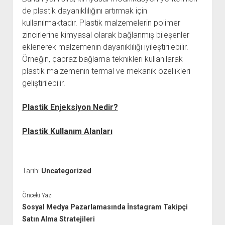
de plastik dayanıklılığını artırmak için
kullanılmaktadır. Plastik malzemelerin polimer
zincirlerine kimyasal olarak bağlanmış bileşenler
eklenerek malzemenin dayanıklılığı iyileştirilebilir.
Örneğin, çapraz bağlama teknikleri kullanılarak
plastik malzemenin termal ve mekanik özellikleri
geliştirilebilir.
Plastik Enjeksiyon Nedir?
Plastik Kullanım Alanları
Tarih:
Uncategorized
Önceki Yazı
Sosyal Medya Pazarlamasında İnstagram Takipçi
Satın Alma Stratejileri