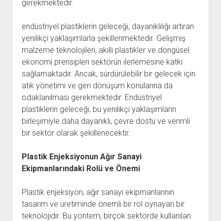
gerekmektedir.
endüstriyel plastiklerin geleceği, dayanıklılığı artıran
yenilikçi yaklaşımlarla şekillenmektedir. Gelişmiş
malzeme teknolojileri, akıllı plastikler ve döngüsel
ekonomi prensipleri sektörün ilerlemesine katkı
sağlamaktadır. Ancak, sürdürülebilir bir gelecek için
atık yönetimi ve geri dönüşüm konularına da
odaklanılması gerekmektedir. Endüstriyel
plastiklerin geleceği, bu yenilikçi yaklaşımların
birleşimiyle daha dayanıklı, çevre dostu ve verimli
bir sektör olarak şekillenecektir.
Plastik Enjeksiyonun Ağır Sanayi
Ekipmanlarındaki Rolü ve Önemi
Plastik enjeksiyon, ağır sanayi ekipmanlarının
tasarım ve üretiminde önemli bir rol oynayan bir
teknolojidir. Bu yöntem, birçok sektörde kullanılan