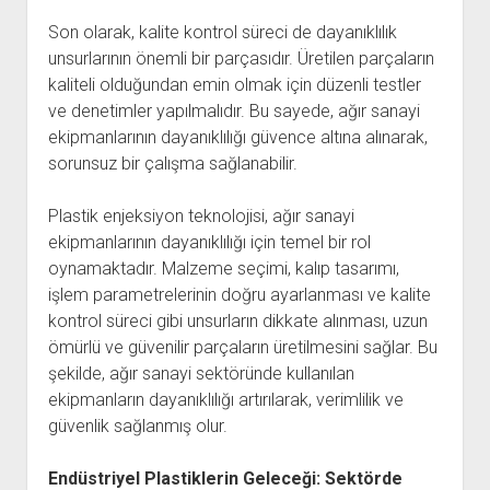
Son olarak, kalite kontrol süreci de dayanıklılık
unsurlarının önemli bir parçasıdır. Üretilen parçaların
kaliteli olduğundan emin olmak için düzenli testler
ve denetimler yapılmalıdır. Bu sayede, ağır sanayi
ekipmanlarının dayanıklılığı güvence altına alınarak,
sorunsuz bir çalışma sağlanabilir.
Plastik enjeksiyon teknolojisi, ağır sanayi
ekipmanlarının dayanıklılığı için temel bir rol
oynamaktadır. Malzeme seçimi, kalıp tasarımı,
işlem parametrelerinin doğru ayarlanması ve kalite
kontrol süreci gibi unsurların dikkate alınması, uzun
ömürlü ve güvenilir parçaların üretilmesini sağlar. Bu
şekilde, ağır sanayi sektöründe kullanılan
ekipmanların dayanıklılığı artırılarak, verimlilik ve
güvenlik sağlanmış olur.
Endüstriyel Plastiklerin Geleceği: Sektörde