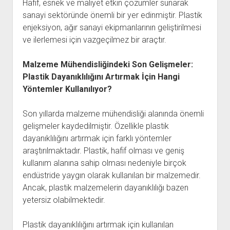
Hafif, esnek ve maliyet etkin çözümler sunarak
sanayi sektöründe önemli bir yer edinmiştir. Plastik
enjeksiyon, ağır sanayi ekipmanlarının geliştirilmesi
ve ilerlemesi için vazgeçilmez bir araçtır.
Malzeme Mühendisliğindeki Son Gelişmeler:
Plastik Dayanıklılığını Artırmak İçin Hangi
Yöntemler Kullanılıyor?
Son yıllarda malzeme mühendisliği alanında önemli
gelişmeler kaydedilmiştir. Özellikle plastik
dayanıklılığını artırmak için farklı yöntemler
araştırılmaktadır. Plastik, hafif olması ve geniş
kullanım alanına sahip olması nedeniyle birçok
endüstride yaygın olarak kullanılan bir malzemedir.
Ancak, plastik malzemelerin dayanıklılığı bazen
yetersiz olabilmektedir.
Plastik dayanıklılığını artırmak için kullanılan