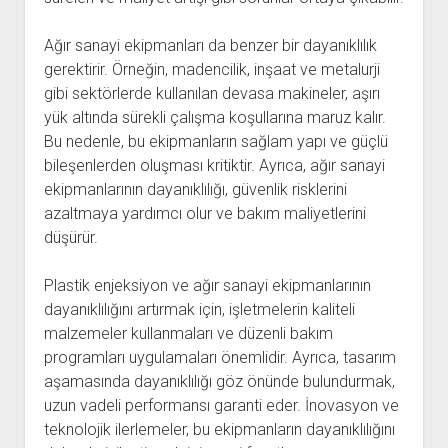
Ağır sanayi ekipmanları da benzer bir dayanıklılık
gerektirir. Örneğin, madencilik, inşaat ve metalurji
gibi sektörlerde kullanılan devasa makineler, aşırı
yük altında sürekli çalışma koşullarına maruz kalır.
Bu nedenle, bu ekipmanların sağlam yapı ve güçlü
bileşenlerden oluşması kritiktir. Ayrıca, ağır sanayi
ekipmanlarının dayanıklılığı, güvenlik risklerini
azaltmaya yardımcı olur ve bakım maliyetlerini
düşürür.
Plastik enjeksiyon ve ağır sanayi ekipmanlarının
dayanıklılığını artırmak için, işletmelerin kaliteli
malzemeler kullanmaları ve düzenli bakım
programları uygulamaları önemlidir. Ayrıca, tasarım
aşamasında dayanıklılığı göz önünde bulundurmak,
uzun vadeli performansı garanti eder. İnovasyon ve
teknolojik ilerlemeler, bu ekipmanların dayanıklılığını