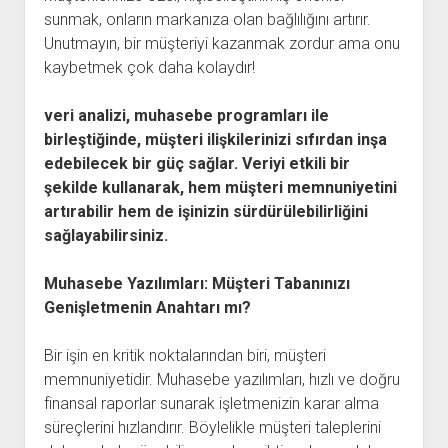
sunmak, onların markanıza olan bağlılığını artırır.
Unutmayın, bir müşteriyi kazanmak zordur ama onu
kaybetmek çok daha kolaydır!
veri analizi, muhasebe programları ile
birleştiğinde, müşteri ilişkilerinizi sıfırdan inşa
edebilecek bir güç sağlar. Veriyi etkili bir
şekilde kullanarak, hem müşteri memnuniyetini
artırabilir hem de işinizin sürdürülebilirliğini
sağlayabilirsiniz.
Muhasebe Yazılımları: Müşteri Tabanınızı
Genişletmenin Anahtarı mı?
Bir işin en kritik noktalarından biri, müşteri
memnuniyetidir. Muhasebe yazılımları, hızlı ve doğru
finansal raporlar sunarak işletmenizin karar alma
süreçlerini hızlandırır. Böylelikle müşteri taleplerini