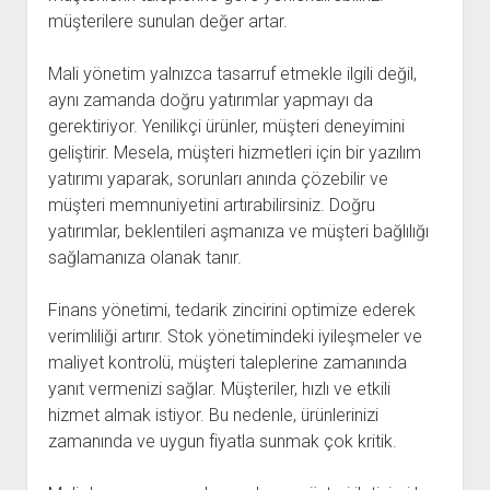
müşterilere sunulan değer artar.
Mali yönetim yalnızca tasarruf etmekle ilgili değil,
aynı zamanda doğru yatırımlar yapmayı da
gerektiriyor. Yenilikçi ürünler, müşteri deneyimini
geliştirir. Mesela, müşteri hizmetleri için bir yazılım
yatırımı yaparak, sorunları anında çözebilir ve
müşteri memnuniyetini artırabilirsiniz. Doğru
yatırımlar, beklentileri aşmanıza ve müşteri bağlılığı
sağlamanıza olanak tanır.
Finans yönetimi, tedarik zincirini optimize ederek
verimliliği artırır. Stok yönetimindeki iyileşmeler ve
maliyet kontrolü, müşteri taleplerine zamanında
yanıt vermenizi sağlar. Müşteriler, hızlı ve etkili
hizmet almak istiyor. Bu nedenle, ürünlerinizi
zamanında ve uygun fiyatla sunmak çok kritik.