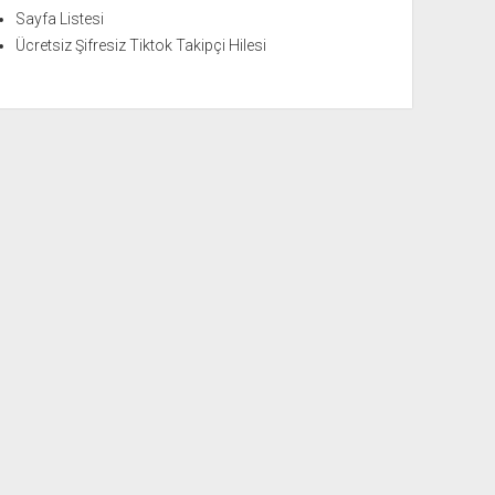
Sayfa Listesi
Ücretsiz Şifresiz Tiktok Takipçi Hilesi