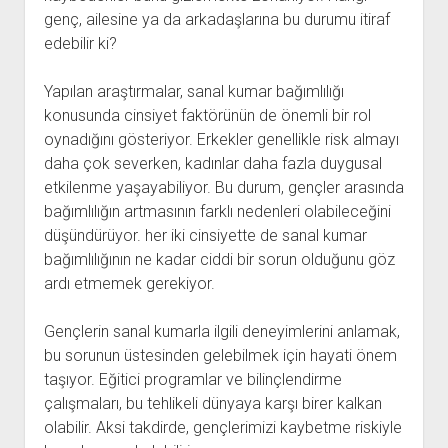
genç, ailesine ya da arkadaşlarına bu durumu itiraf
edebilir ki?
Yapılan araştırmalar, sanal kumar bağımlılığı
konusunda cinsiyet faktörünün de önemli bir rol
oynadığını gösteriyor. Erkekler genellikle risk almayı
daha çok severken, kadınlar daha fazla duygusal
etkilenme yaşayabiliyor. Bu durum, gençler arasında
bağımlılığın artmasının farklı nedenleri olabileceğini
düşündürüyor. her iki cinsiyette de sanal kumar
bağımlılığının ne kadar ciddi bir sorun olduğunu göz
ardı etmemek gerekiyor.
Gençlerin sanal kumarla ilgili deneyimlerini anlamak,
bu sorunun üstesinden gelebilmek için hayati önem
taşıyor. Eğitici programlar ve bilinçlendirme
çalışmaları, bu tehlikeli dünyaya karşı birer kalkan
olabilir. Aksi takdirde, gençlerimizi kaybetme riskiyle