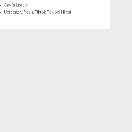
Sayfa Listesi
Ücretsiz Şifresiz Tiktok Takipçi Hilesi