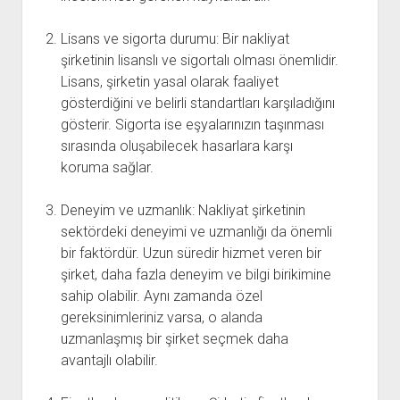
Lisans ve sigorta durumu: Bir nakliyat
şirketinin lisanslı ve sigortalı olması önemlidir.
Lisans, şirketin yasal olarak faaliyet
gösterdiğini ve belirli standartları karşıladığını
gösterir. Sigorta ise eşyalarınızın taşınması
sırasında oluşabilecek hasarlara karşı
koruma sağlar.
Deneyim ve uzmanlık: Nakliyat şirketinin
sektördeki deneyimi ve uzmanlığı da önemli
bir faktördür. Uzun süredir hizmet veren bir
şirket, daha fazla deneyim ve bilgi birikimine
sahip olabilir. Aynı zamanda özel
gereksinimleriniz varsa, o alanda
uzmanlaşmış bir şirket seçmek daha
avantajlı olabilir.