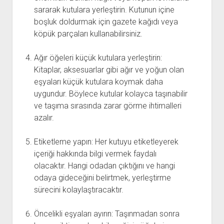
sararak kutulara yerleştirin. Kutunun içine
boşluk doldurmak için gazete kağıdı veya
köpük parçaları kullanabilirsiniz.
Ağır öğeleri küçük kutulara yerleştirin:
Kitaplar, aksesuarlar gibi ağır ve yoğun olan
eşyaları küçük kutulara koymak daha
uygundur. Böylece kutular kolayca taşınabilir
ve taşıma sırasında zarar görme ihtimalleri
azalır.
Etiketleme yapın: Her kutuyu etiketleyerek
içeriği hakkında bilgi vermek faydalı
olacaktır. Hangi odadan çıktığını ve hangi
odaya gideceğini belirtmek, yerleştirme
sürecini kolaylaştıracaktır.
Öncelikli eşyaları ayırın: Taşınmadan sonra