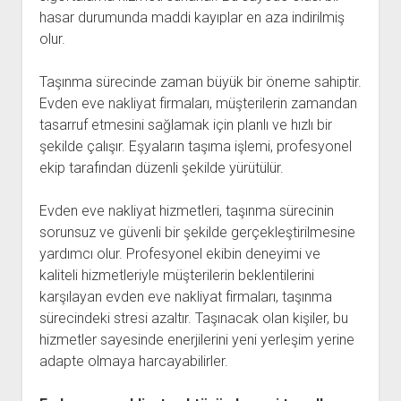
hasar durumunda maddi kayıplar en aza indirilmiş
olur.
Taşınma sürecinde zaman büyük bir öneme sahiptir.
Evden eve nakliyat firmaları, müşterilerin zamandan
tasarruf etmesini sağlamak için planlı ve hızlı bir
şekilde çalışır. Eşyaların taşıma işlemi, profesyonel
ekip tarafından düzenli şekilde yürütülür.
Evden eve nakliyat hizmetleri, taşınma sürecinin
sorunsuz ve güvenli bir şekilde gerçekleştirilmesine
yardımcı olur. Profesyonel ekibin deneyimi ve
kaliteli hizmetleriyle müşterilerin beklentilerini
karşılayan evden eve nakliyat firmaları, taşınma
sürecindeki stresi azaltır. Taşınacak olan kişiler, bu
hizmetler sayesinde enerjilerini yeni yerleşim yerine
adapte olmaya harcayabilirler.