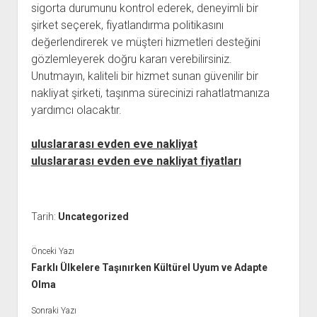
sigorta durumunu kontrol ederek, deneyimli bir
şirket seçerek, fiyatlandırma politikasını
değerlendirerek ve müşteri hizmetleri desteğini
gözlemleyerek doğru kararı verebilirsiniz.
Unutmayın, kaliteli bir hizmet sunan güvenilir bir
nakliyat şirketi, taşınma sürecinizi rahatlatmanıza
yardımcı olacaktır.
uluslararası evden eve nakliyat
uluslararası evden eve nakliyat fiyatları
Tarih:
Uncategorized
Önceki Yazı
Farklı Ülkelere Taşınırken Kültürel Uyum ve Adapte
Olma
Sonraki Yazı