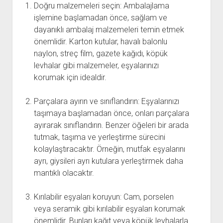
Doğru malzemeleri seçin: Ambalajlama
işlemine başlamadan önce, sağlam ve
dayanıklı ambalaj malzemeleri temin etmek
önemlidir. Karton kutular, havalı balonlu
naylon, streç film, gazete kağıdı, köpük
levhalar gibi malzemeler, eşyalarınızı
korumak için idealdir.
Parçalara ayırın ve sınıflandırın: Eşyalarınızı
taşımaya başlamadan önce, onları parçalara
ayırarak sınıflandırın. Benzer öğeleri bir arada
tutmak, taşıma ve yerleştirme sürecini
kolaylaştıracaktır. Örneğin, mutfak eşyalarını
ayrı, giysileri ayrı kutulara yerleştirmek daha
mantıklı olacaktır.
Kırılabilir eşyaları koruyun: Cam, porselen
veya seramik gibi kırılabilir eşyaları korumak
önemlidir. Bunları kağıt veya köpük levhalarla