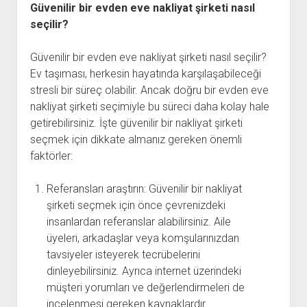
Güvenilir bir evden eve nakliyat şirketi nasıl
seçilir?
Güvenilir bir evden eve nakliyat şirketi nasıl seçilir?
Ev taşıması, herkesin hayatında karşılaşabileceği
stresli bir süreç olabilir. Ancak doğru bir evden eve
nakliyat şirketi seçimiyle bu süreci daha kolay hale
getirebilirsiniz. İşte güvenilir bir nakliyat şirketi
seçmek için dikkate almanız gereken önemli
faktörler:
Referansları araştırın: Güvenilir bir nakliyat
şirketi seçmek için önce çevrenizdeki
insanlardan referanslar alabilirsiniz. Aile
üyeleri, arkadaşlar veya komşularınızdan
tavsiyeler isteyerek tecrübelerini
dinleyebilirsiniz. Ayrıca internet üzerindeki
müşteri yorumları ve değerlendirmeleri de
incelenmesi gereken kaynaklardır.