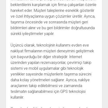
beklentilerini karşılamak için firma çalışanları özenle
hareket eder. Müşteri taleplerine esneklik gösterilir
ve özel ihtiyaçlarına uygun çözümler üretilir. Ayrıca,
taşınma öncesinde ve sonrasında müşteri geri
bildirimleri alınır ve bu geri bildirimler doğrultusunda
sürekli iyileştirmeler yapılır.
Üçüncü olarak, teknolojinin kullanımı evden eve
nakliyat firmalarının müşteri deneyimini geliştirmek
için başvurduğu bir diğer stratejidir. İnternet
üzerinden yapılan rezervasyonlar, çevrimiçi takip
sistemi ve mobil uygulamalar gibi teknolojik
yenilikler sayesinde müşterilerin taşınma sürecini
daha kolay yönetmeleri sağlanır. Ayrıca, nakliye
araçlarının takip edilebilmesi ve zamanında
teslimatın sağlanabilmesi için GPS teknolojisi
kullanılır.