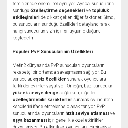
tercihlerinde önemli rol oynuyor. Ayrıca, sunucuların
sunduğu
özelleştirme seçenekleri
ve
topluluk
etkileşimleri
de dikkat çeken diğer faktörler. Şimdi,
bu sunucuların sunduğu özellikleri detaylandırarak,
hangi sunucunun sizin için en uygun olduğunu
keşfedelim.
Popüler PvP Sunucularının Özellikleri
Metin2 dünyasında PvP sunucuları, oyuncuların
rekabetçi bir ortamda savaşmasını sağlıyor. Bu
sunucular,
eşsiz özellikler
sunarak oyunculara
farklı deneyimler yaşatıyor. Örneğin, bazı sunucular
yüksek seviye denge
sağlarken, diğerleri
özelleştirilebilir karakterler
sunarak oyuncuların
kendilerini ifade etmelerine olanak tanıyor. PvP
sunucularında, oyuncuların
hızlı seviye atlaması
ve
eşya kazanması
için genellikle özel etkinlikler
düzenleniyor. Bu etkinlikler, oyuncuların birbirleriyle