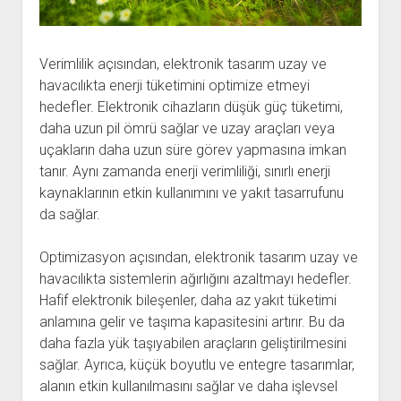
Verimlilik açısından, elektronik tasarım uzay ve
havacılıkta enerji tüketimini optimize etmeyi
hedefler. Elektronik cihazların düşük güç tüketimi,
daha uzun pil ömrü sağlar ve uzay araçları veya
uçakların daha uzun süre görev yapmasına imkan
tanır. Aynı zamanda enerji verimliliği, sınırlı enerji
kaynaklarının etkin kullanımını ve yakıt tasarrufunu
da sağlar.
Optimizasyon açısından, elektronik tasarım uzay ve
havacılıkta sistemlerin ağırlığını azaltmayı hedefler.
Hafif elektronik bileşenler, daha az yakıt tüketimi
anlamına gelir ve taşıma kapasitesini artırır. Bu da
daha fazla yük taşıyabilen araçların geliştirilmesini
sağlar. Ayrıca, küçük boyutlu ve entegre tasarımlar,
alanın etkin kullanılmasını sağlar ve daha işlevsel