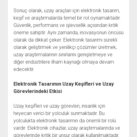
Sonuç olarak, uzay araçları için elektronik tasarım,
keşif ve araştırmalarda temel bir rol oynamaktadır.
Güvenlik, performans ve işlevsellik açısından kritik
öneme sahiptir. Aynı zamanda, inovasyonun öncüsü
olarak da dikkat çeker. Elektronik tasarımı sürekli
olarak geliştirmek ve yenilikçi çözümler üretmek,
uzay araştırmalarının sınırlarını genişletmeye ve
diğer endüstrilere ilham kaynağı olmaya devam
edecektir.
Elektronik Tasarımın Uzay Keşifleri ve Uzay
Görevlerindeki Etkisi
Uzay keşifleri ve uzay görevleri, insanlık için
heyecan verici bir yolculuk sunmaktadır. Bu
yolculukta elektronik tasarımın da önemli bir rolü
vardır. Elektronik cihazlar, uzay araştırmalarında ve
görevlerinde kritik bir unsur olarak kullanılmaktadır.