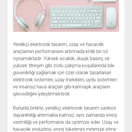
Yenilikçi elektronik tasarım, uzay ve havacılık
araçlarının performansını artırmada kritik bir rol
oynamaktadır. Yüksek sıcaklık, düşük basınç ve
yüksek titreşim gibi zorlu çalışma koşullarında bile
güvenilirliği sağlamak için özel olarak tasarlanan
elektronik sistemler, uzay mekikleri, uydu sistemleri
ve insansız hava araçları gibi karmaşık araçların
işlevselliğini iyileştirmektedir.
Bununla birlikte, yenilikçi elektronik tasarım sadece
dayanıklılığı artırmakla kalmaz, aynı zamanda enerji
verimliliği ve performansı da optimize eder. Uzay ve
havacılık endüstrisi, enerji tüketimini minimize etme