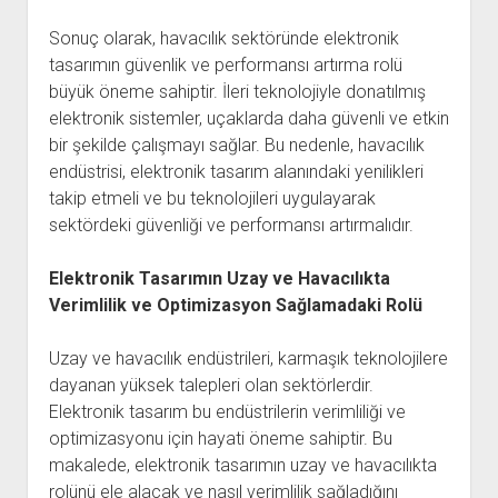
Sonuç olarak, havacılık sektöründe elektronik
tasarımın güvenlik ve performansı artırma rolü
büyük öneme sahiptir. İleri teknolojiyle donatılmış
elektronik sistemler, uçaklarda daha güvenli ve etkin
bir şekilde çalışmayı sağlar. Bu nedenle, havacılık
endüstrisi, elektronik tasarım alanındaki yenilikleri
takip etmeli ve bu teknolojileri uygulayarak
sektördeki güvenliği ve performansı artırmalıdır.
Elektronik Tasarımın Uzay ve Havacılıkta
Verimlilik ve Optimizasyon Sağlamadaki Rolü
Uzay ve havacılık endüstrileri, karmaşık teknolojilere
dayanan yüksek talepleri olan sektörlerdir.
Elektronik tasarım bu endüstrilerin verimliliği ve
optimizasyonu için hayati öneme sahiptir. Bu
makalede, elektronik tasarımın uzay ve havacılıkta
rolünü ele alacak ve nasıl verimlilik sağladığını