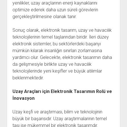
yenilikler, uzay araçlarının enerji kaynaklarını
optimize ederek daha uzun süreli görevlerin
gerçekleştirilmesine olanak tanır.
Sonuç olarak, elektronik tasarım, uzay ve havacılık
teknolojilerinin temel taşlarından biridir. İleri düzey
elektronik sistemler, bu sektörlerdeki başarıyı
mümkün kılarak insanlığın sınırları zorlamasına
yardımcı olur. Gelecekte, elektronik tasarımın daha
da gelişmesiyle birlikte uzay ve havacılık
teknolojilerinde yeni keşifler ve büyük atılımlar
beklenmektedir.
Uzay Araçları için Elektronik Tasarımın Rolü ve
İnovasyon
Uzay keşfi ve araştırması, bilim ve teknolojinin
büyük bir başarısıdır. Uzay araştırmalarının temel
taşı ise mükemmel bir elektronik tasarımdır.