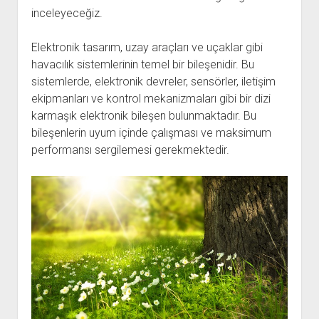
inceleyeceğiz.
Elektronik tasarım, uzay araçları ve uçaklar gibi
havacılık sistemlerinin temel bir bileşenidir. Bu
sistemlerde, elektronik devreler, sensörler, iletişim
ekipmanları ve kontrol mekanizmaları gibi bir dizi
karmaşık elektronik bileşen bulunmaktadır. Bu
bileşenlerin uyum içinde çalışması ve maksimum
performansı sergilemesi gerekmektedir.