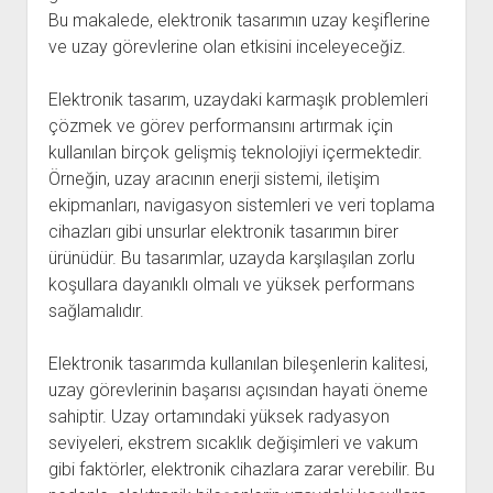
Bu makalede, elektronik tasarımın uzay keşiflerine
ve uzay görevlerine olan etkisini inceleyeceğiz.
Elektronik tasarım, uzaydaki karmaşık problemleri
çözmek ve görev performansını artırmak için
kullanılan birçok gelişmiş teknolojiyi içermektedir.
Örneğin, uzay aracının enerji sistemi, iletişim
ekipmanları, navigasyon sistemleri ve veri toplama
cihazları gibi unsurlar elektronik tasarımın birer
ürünüdür. Bu tasarımlar, uzayda karşılaşılan zorlu
koşullara dayanıklı olmalı ve yüksek performans
sağlamalıdır.
Elektronik tasarımda kullanılan bileşenlerin kalitesi,
uzay görevlerinin başarısı açısından hayati öneme
sahiptir. Uzay ortamındaki yüksek radyasyon
seviyeleri, ekstrem sıcaklık değişimleri ve vakum
gibi faktörler, elektronik cihazlara zarar verebilir. Bu