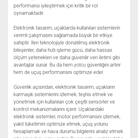
performansı iyileştirmek için kritik bir rol
oynamaktadır.
Elektronik tasarım, uçaklarda kullanılan sistemlerin
verimli çalışmasını sağlamada büyük bir etkiye
sahiptir. İleri teknolojiyle donatılmış elektronik
bileşenler, daha hızlı işleme gücü, daha hassas
ölçüm yetenekleri ve daha güvenilir veri iletimi gibi
avantajlar sunar. Bu da hem yolcu güvenliğini artırır
hem de uçuş performansını optimize eder.
Güvenlik açısından, elektronik tasarım, uçakların
karmaşık sistemlerini izlemek, teşhis etmek ve
yönetmek için kullanılan çok çeşitli sensörler ve
kontrol mekanizmalarını içerir. Uçaklardaki
elektronik sistemler, motor performansını izlemek,
yakıt tüketimini optimize etmek, uçuş yolunu
hesaplamak ve hava durumu bilgilerini analiz etmek