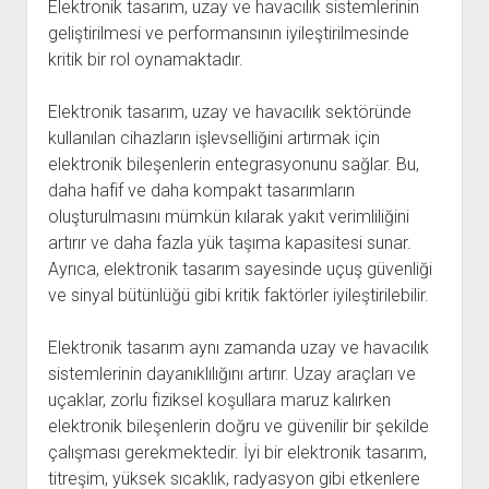
Elektronik tasarım, uzay ve havacılık sistemlerinin
geliştirilmesi ve performansının iyileştirilmesinde
kritik bir rol oynamaktadır.
Elektronik tasarım, uzay ve havacılık sektöründe
kullanılan cihazların işlevselliğini artırmak için
elektronik bileşenlerin entegrasyonunu sağlar. Bu,
daha hafif ve daha kompakt tasarımların
oluşturulmasını mümkün kılarak yakıt verimliliğini
artırır ve daha fazla yük taşıma kapasitesi sunar.
Ayrıca, elektronik tasarım sayesinde uçuş güvenliği
ve sinyal bütünlüğü gibi kritik faktörler iyileştirilebilir.
Elektronik tasarım aynı zamanda uzay ve havacılık
sistemlerinin dayanıklılığını artırır. Uzay araçları ve
uçaklar, zorlu fiziksel koşullara maruz kalırken
elektronik bileşenlerin doğru ve güvenilir bir şekilde
çalışması gerekmektedir. İyi bir elektronik tasarım,
titreşim, yüksek sıcaklık, radyasyon gibi etkenlere