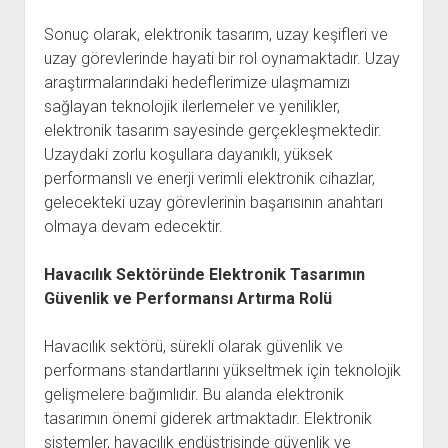
Sonuç olarak, elektronik tasarım, uzay keşifleri ve
uzay görevlerinde hayati bir rol oynamaktadır. Uzay
araştırmalarındaki hedeflerimize ulaşmamızı
sağlayan teknolojik ilerlemeler ve yenilikler,
elektronik tasarım sayesinde gerçekleşmektedir.
Uzaydaki zorlu koşullara dayanıklı, yüksek
performanslı ve enerji verimli elektronik cihazlar,
gelecekteki uzay görevlerinin başarısının anahtarı
olmaya devam edecektir.
Havacılık Sektöründe Elektronik Tasarımın
Güvenlik ve Performansı Artırma Rolü
Havacılık sektörü, sürekli olarak güvenlik ve
performans standartlarını yükseltmek için teknolojik
gelişmelere bağımlıdır. Bu alanda elektronik
tasarımın önemi giderek artmaktadır. Elektronik
sistemler, havacılık endüstrisinde güvenlik ve