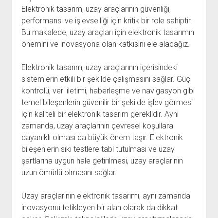
Elektronik tasarım, uzay araçlarının güvenliği,
performansı ve işlevselliği için kritik bir role sahiptir.
Bu makalede, uzay araçları için elektronik tasarımın
önemini ve inovasyona olan katkısını ele alacağız.
Elektronik tasarım, uzay araçlarının içerisindeki
sistemlerin etkili bir şekilde çalışmasını sağlar. Güç
kontrolü, veri iletimi, haberleşme ve navigasyon gibi
temel bileşenlerin güvenilir bir şekilde işlev görmesi
için kaliteli bir elektronik tasarım gereklidir. Aynı
zamanda, uzay araçlarının çevresel koşullara
dayanıklı olması da büyük önem taşır. Elektronik
bileşenlerin sıkı testlere tabi tutulması ve uzay
şartlarına uygun hale getirilmesi, uzay araçlarının
uzun ömürlü olmasını sağlar.
Uzay araçlarının elektronik tasarımı, aynı zamanda
inovasyonu tetikleyen bir alan olarak da dikkat