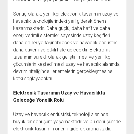
Sonuç olarak, yenilikçi elektronik tasarımın uzay ve
havacılık teknolojilerindeki yeri giderek önem
kazanmaktadır. Daha güçlü, daha hafif ve daha
enerji verimli sistemler sayesinde uzay keşifleri
daha da ileriye taşınabilecek ve havacılık endüstrisi
daha güvenli ve etkili hale gelecektir. Elektronik
tasarımın sürekli olarak geliştirilmesi ve yenilikçi
çözümlerin keşfedilmesi, uzay ve havacılık alanında
devrim niteliğinde ilerlemelerin gerçekleşmesine
katkı sağlayacaktır.
Elektronik Tasarımın Uzay ve Havacılıkta
Geleceğe Yönelik Rolü
Uzay ve havacılık endüstrisi, teknoloji alanında
büyük bir dönüşüm yaşamaktadır ve bu dönüşümde
elektronik tasarımın önemi giderek artmaktadır.