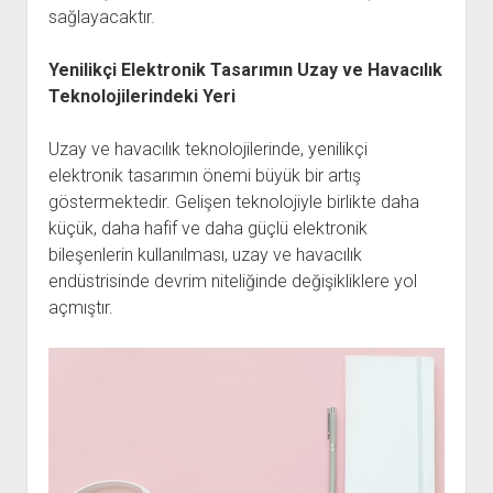
sağlayacaktır.
Yenilikçi Elektronik Tasarımın Uzay ve Havacılık
Teknolojilerindeki Yeri
Uzay ve havacılık teknolojilerinde, yenilikçi
elektronik tasarımın önemi büyük bir artış
göstermektedir. Gelişen teknolojiyle birlikte daha
küçük, daha hafif ve daha güçlü elektronik
bileşenlerin kullanılması, uzay ve havacılık
endüstrisinde devrim niteliğinde değişikliklere yol
açmıştır.