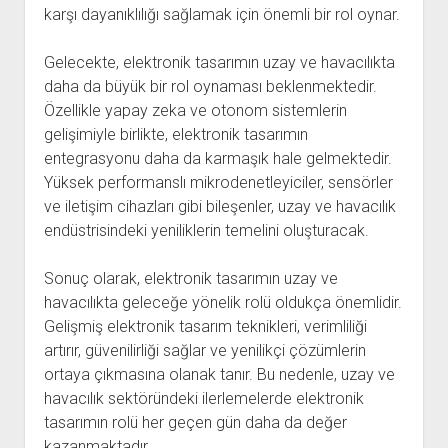
karşı dayanıklılığı sağlamak için önemli bir rol oynar.
Gelecekte, elektronik tasarımın uzay ve havacılıkta
daha da büyük bir rol oynaması beklenmektedir.
Özellikle yapay zeka ve otonom sistemlerin
gelişimiyle birlikte, elektronik tasarımın
entegrasyonu daha da karmaşık hale gelmektedir.
Yüksek performanslı mikrodenetleyiciler, sensörler
ve iletişim cihazları gibi bileşenler, uzay ve havacılık
endüstrisindeki yeniliklerin temelini oluşturacak.
Sonuç olarak, elektronik tasarımın uzay ve
havacılıkta geleceğe yönelik rolü oldukça önemlidir.
Gelişmiş elektronik tasarım teknikleri, verimliliği
artırır, güvenilirliği sağlar ve yenilikçi çözümlerin
ortaya çıkmasına olanak tanır. Bu nedenle, uzay ve
havacılık sektöründeki ilerlemelerde elektronik
tasarımın rolü her geçen gün daha da değer
kazanmaktadır.