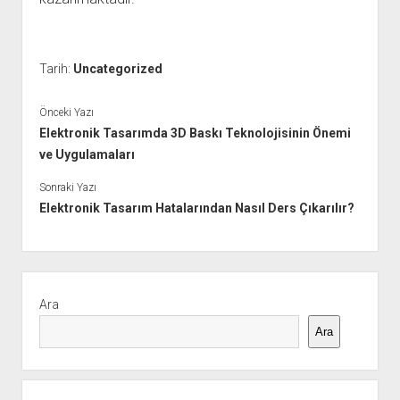
Tarih:
Uncategorized
Önceki Yazı
Elektronik Tasarımda 3D Baskı Teknolojisinin Önemi
ve Uygulamaları
Sonraki Yazı
Elektronik Tasarım Hatalarından Nasıl Ders Çıkarılır?
Yan
Menü
Ara
Ara