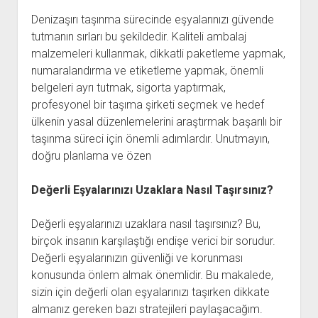
Denizaşırı taşınma sürecinde eşyalarınızı güvende
tutmanın sırları bu şekildedir. Kaliteli ambalaj
malzemeleri kullanmak, dikkatli paketleme yapmak,
numaralandırma ve etiketleme yapmak, önemli
belgeleri ayrı tutmak, sigorta yaptırmak,
profesyonel bir taşıma şirketi seçmek ve hedef
ülkenin yasal düzenlemelerini araştırmak başarılı bir
taşınma süreci için önemli adımlardır. Unutmayın,
doğru planlama ve özen
Değerli Eşyalarınızı Uzaklara Nasıl Taşırsınız?
Değerli eşyalarınızı uzaklara nasıl taşırsınız? Bu,
birçok insanın karşılaştığı endişe verici bir sorudur.
Değerli eşyalarınızın güvenliği ve korunması
konusunda önlem almak önemlidir. Bu makalede,
sizin için değerli olan eşyalarınızı taşırken dikkate
almanız gereken bazı stratejileri paylaşacağım.