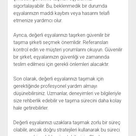
sigortalayabilir. Bu, beklenmedik bir durumda
eşyalarınızın maddi kaybını veya hasarını telafi
etmenize yardımcı olur.
Ayrıca, değerli eşyalarınızı taşırken güvenilir bir
taşıma şirketi seçmek önemlidir. Referansları
kontrol edin ve müşteri yorumlarını okuyun. Güvenilir
bir şirket, eşyalarınızın güvenliği ve zamanında
teslim edilmesi için gerekli önlemleri alacaktır.
Son olarak, değerli eşyalarınızı taşımak için
gerektiğinde profesyonel yardım almayı
düşünebilirsiniz. Uzmanlar, deneyimleri ve bilgileriyle
size rehberlik edebilir ve taşıma sürecini daha kolay
hale getirebilirler.
Değerli eşyalarınızı uzaklara taşımak zorlu bir süreç
olabilir, ancak doğru stratejileri kullanarak bu süreci