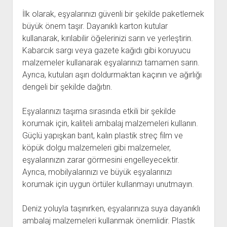
İlk olarak, eşyalarınızı güvenli bir şekilde paketlemek
büyük önem taşır. Dayanıklı karton kutular
kullanarak, kırılabilir öğelerinizi sarın ve yerleştirin.
Kabarcık sargı veya gazete kağıdı gibi koruyucu
malzemeler kullanarak eşyalarınızı tamamen sarın.
Ayrıca, kutuları aşırı doldurmaktan kaçının ve ağırlığı
dengeli bir şekilde dağıtın.
Eşyalarınızı taşıma sırasında etkili bir şekilde
korumak için, kaliteli ambalaj malzemeleri kullanın.
Güçlü yapışkan bant, kalın plastik streç film ve
köpük dolgu malzemeleri gibi malzemeler,
eşyalarınızın zarar görmesini engelleyecektir.
Ayrıca, mobilyalarınızı ve büyük eşyalarınızı
korumak için uygun örtüler kullanmayı unutmayın.
Deniz yoluyla taşınırken, eşyalarınıza suya dayanıklı
ambalaj malzemeleri kullanmak önemlidir. Plastik