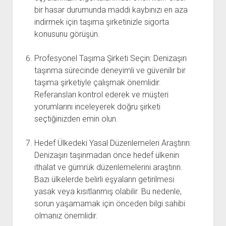
bir hasar durumunda maddi kaybınızı en aza
indirmek için taşıma şirketinizle sigorta
konusunu görüşün.
Profesyonel Taşıma Şirketi Seçin: Denizaşırı
taşınma sürecinde deneyimli ve güvenilir bir
taşıma şirketiyle çalışmak önemlidir.
Referansları kontrol ederek ve müşteri
yorumlarını inceleyerek doğru şirketi
seçtiğinizden emin olun.
Hedef Ülkedeki Yasal Düzenlemeleri Araştırın:
Denizaşırı taşınmadan önce hedef ülkenin
ithalat ve gümrük düzenlemelerini araştırın.
Bazı ülkelerde belirli eşyaların getirilmesi
yasak veya kısıtlanmış olabilir. Bu nedenle,
sorun yaşamamak için önceden bilgi sahibi
olmanız önemlidir.