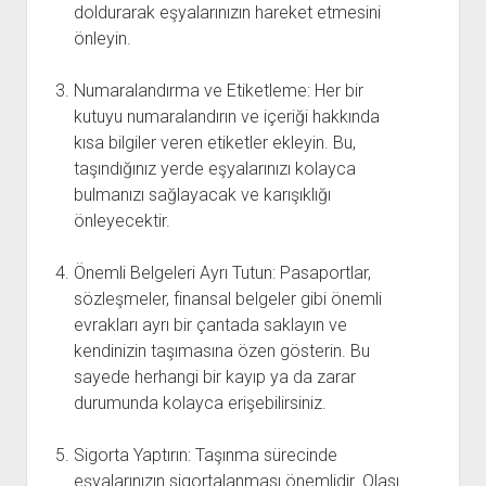
doldurarak eşyalarınızın hareket etmesini
önleyin.
Numaralandırma ve Etiketleme: Her bir
kutuyu numaralandırın ve içeriği hakkında
kısa bilgiler veren etiketler ekleyin. Bu,
taşındığınız yerde eşyalarınızı kolayca
bulmanızı sağlayacak ve karışıklığı
önleyecektir.
Önemli Belgeleri Ayrı Tutun: Pasaportlar,
sözleşmeler, finansal belgeler gibi önemli
evrakları ayrı bir çantada saklayın ve
kendinizin taşımasına özen gösterin. Bu
sayede herhangi bir kayıp ya da zarar
durumunda kolayca erişebilirsiniz.
Sigorta Yaptırın: Taşınma sürecinde
eşyalarınızın sigortalanması önemlidir. Olası