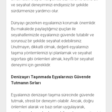
ve seyahat deneyiminizi endişesiz bir şekilde
sürdürmenize yardımcı olur.
Dünyayı gezerken eşyalarınızı korumak önemlidir.
Bu makalede paylaştığımız ipuçları ile
seyahatlerinizde eşyalarınızı güvende tutabilir ve
sorunsuz bir şekilde seyahat edebilirsiniz.
Unutmayın, dikkatli olmak, değerli eşyalarınızı
taşıma yöntemlerinizi iyi planlamak ve seyahat
sigortası gibi önlemleri almak, keyifli bir seyahat
deneyimi için gereklidir.
Denizaşırı Taşınmada Eşyalarınızı Güvende
Tutmanın Sırları
Eşyalarınızı denizaşırı taşıma sürecinde güvende
tutmak, stresli bir deneyim olabilir. Ancak, doğru
önlemleri alarak ve bazı sırları uygulayarak,