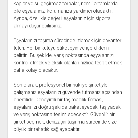
kaplar ve su geçirmez torbalar, nemli ortamlarda
bile eşyalarınızı korumanıza yardımcı olacaktır.
Ayrıca, özellikle değerli eşyalarınız için sigorta
almayı düşünebilirsiniz.
Eşyalarınızı taşıma sürecinde izlemek için envanter
tutun. Her bir kutuyu etiketleyin ve içerdiklerini
belirtin. Bu şekilde, varış noktasında eşyalarınızı
kontrol etmek ve eksik olanları hızlıca tespit etmek
daha kolay olacaktır.
Son olarak, profesyonel bir nakliye şirketiyle
çalışmanız eşyalarınızı güvende tutmanız açısından
önemlidir. Deneyimli bir taşımacılık firması,
eşyalarınızı doğru şekilde paketleyecek, taşıyacak
ve varış noktasına teslim edecektir. Güvenilir bir
şirket seçmek, denizaşırı taşınma sürecinde size
büyük bir rahatlık sağlayacaktır.