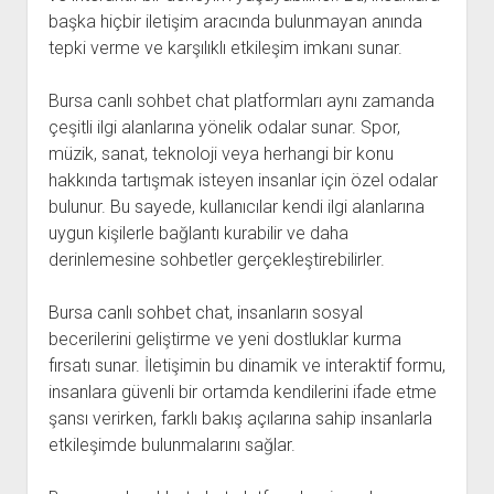
başka hiçbir iletişim aracında bulunmayan anında
tepki verme ve karşılıklı etkileşim imkanı sunar.
Bursa canlı sohbet chat platformları aynı zamanda
çeşitli ilgi alanlarına yönelik odalar sunar. Spor,
müzik, sanat, teknoloji veya herhangi bir konu
hakkında tartışmak isteyen insanlar için özel odalar
bulunur. Bu sayede, kullanıcılar kendi ilgi alanlarına
uygun kişilerle bağlantı kurabilir ve daha
derinlemesine sohbetler gerçekleştirebilirler.
Bursa canlı sohbet chat, insanların sosyal
becerilerini geliştirme ve yeni dostluklar kurma
fırsatı sunar. İletişimin bu dinamik ve interaktif formu,
insanlara güvenli bir ortamda kendilerini ifade etme
şansı verirken, farklı bakış açılarına sahip insanlarla
etkileşimde bulunmalarını sağlar.