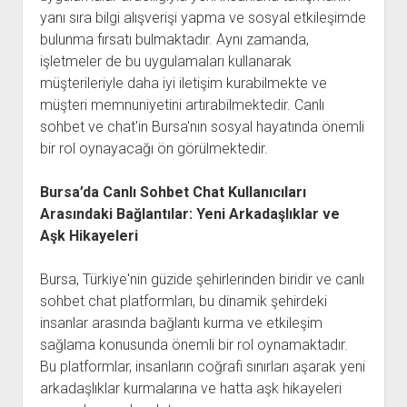
yanı sıra bilgi alışverişi yapma ve sosyal etkileşimde
bulunma fırsatı bulmaktadır. Aynı zamanda,
işletmeler de bu uygulamaları kullanarak
müşterileriyle daha iyi iletişim kurabilmekte ve
müşteri memnuniyetini artırabilmektedir. Canlı
sohbet ve chat'in Bursa'nın sosyal hayatında önemli
bir rol oynayacağı ön görülmektedir.
Bursa’da Canlı Sohbet Chat Kullanıcıları
Arasındaki Bağlantılar: Yeni Arkadaşlıklar ve
Aşk Hikayeleri
Bursa, Türkiye'nin güzide şehirlerinden biridir ve canlı
sohbet chat platformları, bu dinamik şehirdeki
insanlar arasında bağlantı kurma ve etkileşim
sağlama konusunda önemli bir rol oynamaktadır.
Bu platformlar, insanların coğrafi sınırları aşarak yeni
arkadaşlıklar kurmalarına ve hatta aşk hikayeleri