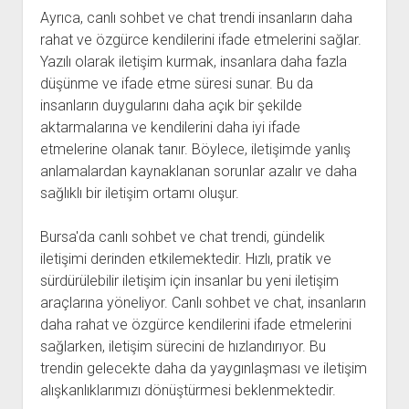
Ayrıca, canlı sohbet ve chat trendi insanların daha
rahat ve özgürce kendilerini ifade etmelerini sağlar.
Yazılı olarak iletişim kurmak, insanlara daha fazla
düşünme ve ifade etme süresi sunar. Bu da
insanların duygularını daha açık bir şekilde
aktarmalarına ve kendilerini daha iyi ifade
etmelerine olanak tanır. Böylece, iletişimde yanlış
anlamalardan kaynaklanan sorunlar azalır ve daha
sağlıklı bir iletişim ortamı oluşur.
Bursa'da canlı sohbet ve chat trendi, gündelik
iletişimi derinden etkilemektedir. Hızlı, pratik ve
sürdürülebilir iletişim için insanlar bu yeni iletişim
araçlarına yöneliyor. Canlı sohbet ve chat, insanların
daha rahat ve özgürce kendilerini ifade etmelerini
sağlarken, iletişim sürecini de hızlandırıyor. Bu
trendin gelecekte daha da yaygınlaşması ve iletişim
alışkanlıklarımızı dönüştürmesi beklenmektedir.