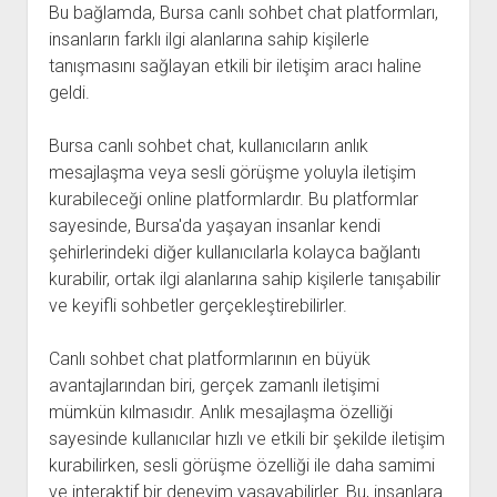
Bu bağlamda, Bursa canlı sohbet chat platformları,
insanların farklı ilgi alanlarına sahip kişilerle
tanışmasını sağlayan etkili bir iletişim aracı haline
geldi.
Bursa canlı sohbet chat, kullanıcıların anlık
mesajlaşma veya sesli görüşme yoluyla iletişim
kurabileceği online platformlardır. Bu platformlar
sayesinde, Bursa'da yaşayan insanlar kendi
şehirlerindeki diğer kullanıcılarla kolayca bağlantı
kurabilir, ortak ilgi alanlarına sahip kişilerle tanışabilir
ve keyifli sohbetler gerçekleştirebilirler.
Canlı sohbet chat platformlarının en büyük
avantajlarından biri, gerçek zamanlı iletişimi
mümkün kılmasıdır. Anlık mesajlaşma özelliği
sayesinde kullanıcılar hızlı ve etkili bir şekilde iletişim
kurabilirken, sesli görüşme özelliği ile daha samimi
ve interaktif bir deneyim yaşayabilirler. Bu, insanlara