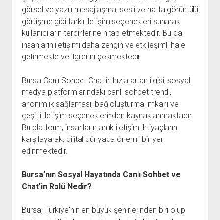
görsel ve yazılı mesajlaşma, sesli ve hatta görüntülü
görüşme gibi farklı iletişim seçenekleri sunarak
kullanıcıların tercihlerine hitap etmektedir. Bu da
insanların iletişimi daha zengin ve etkileşimli hale
getirmekte ve ilgilerini çekmektedir.
Bursa Canlı Sohbet Chat'in hızla artan ilgisi, sosyal
medya platformlarındaki canlı sohbet trendi,
anonimlik sağlaması, bağ oluşturma imkanı ve
çeşitli iletişim seçeneklerinden kaynaklanmaktadır.
Bu platform, insanların anlık iletişim ihtiyaçlarını
karşılayarak, dijital dünyada önemli bir yer
edinmektedir.
Bursa’nın Sosyal Hayatında Canlı Sohbet ve
Chat’in Rolü Nedir?
Bursa, Türkiye'nin en büyük şehirlerinden biri olup