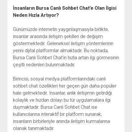
İnsanların Bursa Canlı Sohbet Chat’e Olan İlgisi
Neden Hızla Artıyor?
Günümüzde internetin yaygınlaşmasıyla birlikte,
insanlar arasında iletişim şekilleri de değişim
göstermektedir. Geleneksel iletişim yöntemlerinin
yerini dijital platformlar almaktadır. Bu noktada,
Bursa Canlı Sohbet Chat'in hızla artan ilgi görmesinin
çeşitli nedenleri bulunmaktadır.
Birincisi, sosyal medya platformlarındaki canlı
sohbet chat özellikleri her geçen gün daha popüler
hale gelmektedir. İnsanlar, anlık iletişimin getirdiği
kolaylık ve hızdan dolayı bu tür uygulamalara ilgi
duymaktadır. Bursa Canlı Sohbet Chat ise
kullanıcılarına interaktif bir platform sunarak,
insanların birbirleriyle anında iletişim kurmalarına
olanak tanımaktadır.