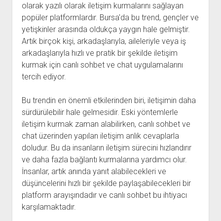
olarak yazılı olarak iletişim kurmalarını sağlayan
popüler platformlardır. Bursa'da bu trend, gençler ve
yetişkinler arasında oldukça yaygın hale gelmiştir.
Artık birçok kişi, arkadaşlarıyla, aileleriyle veya iş
arkadaşlarıyla hızlı ve pratik bir şekilde iletişim
kurmak için canlı sohbet ve chat uygulamalarını
tercih ediyor.
Bu trendin en önemli etkilerinden biri, iletişimin daha
sürdürülebilir hale gelmesidir. Eski yöntemlerle
iletişim kurmak zaman alabilirken, canlı sohbet ve
chat üzerinden yapılan iletişim anlık cevaplarla
doludur. Bu da insanların iletişim sürecini hızlandırır
ve daha fazla bağlantı kurmalarına yardımcı olur.
İnsanlar, artık anında yanıt alabilecekleri ve
düşüncelerini hızlı bir şekilde paylaşabilecekleri bir
platform arayışındadır ve canlı sohbet bu ihtiyacı
karşılamaktadır.