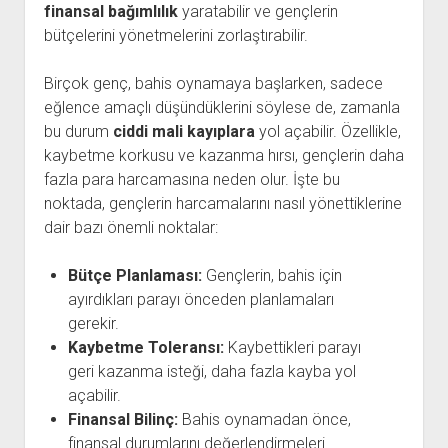
finansal bağımlılık
yaratabilir ve gençlerin
bütçelerini yönetmelerini zorlaştırabilir.
Birçok genç, bahis oynamaya başlarken, sadece
eğlence amaçlı düşündüklerini söylese de, zamanla
bu durum
ciddi mali kayıplara
yol açabilir. Özellikle,
kaybetme korkusu ve kazanma hırsı, gençlerin daha
fazla para harcamasına neden olur. İşte bu
noktada, gençlerin harcamalarını nasıl yönettiklerine
dair bazı önemli noktalar:
Bütçe Planlaması:
Gençlerin, bahis için
ayırdıkları parayı önceden planlamaları
gerekir.
Kaybetme Toleransı:
Kaybettikleri parayı
geri kazanma isteği, daha fazla kayba yol
açabilir.
Finansal Bilinç:
Bahis oynamadan önce,
finansal durumlarını değerlendirmeleri