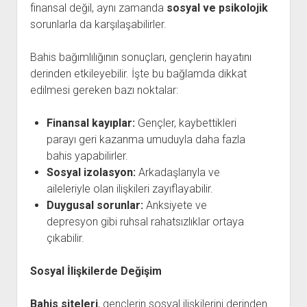
finansal değil, aynı zamanda
sosyal ve psikolojik
sorunlarla da karşılaşabilirler.
Bahis bağımlılığının sonuçları, gençlerin hayatını
derinden etkileyebilir. İşte bu bağlamda dikkat
edilmesi gereken bazı noktalar:
Finansal kayıplar:
Gençler, kaybettikleri
parayı geri kazanma umuduyla daha fazla
bahis yapabilirler.
Sosyal izolasyon:
Arkadaşlarıyla ve
aileleriyle olan ilişkileri zayıflayabilir.
Duygusal sorunlar:
Anksiyete ve
depresyon gibi ruhsal rahatsızlıklar ortaya
çıkabilir.
Sosyal İlişkilerde Değişim
Bahis siteleri
, gençlerin sosyal ilişkilerini derinden