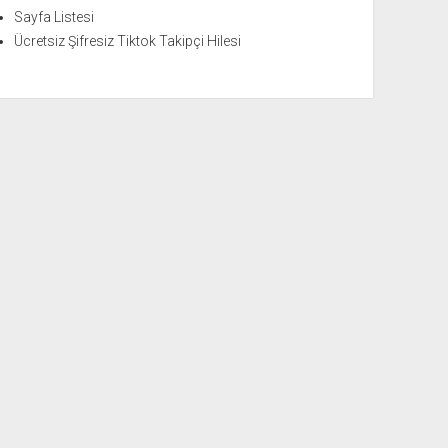
Sayfa Listesi
Ücretsiz Şifresiz Tiktok Takipçi Hilesi