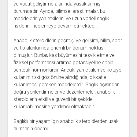
ve vücut geliştirme alanında yasaklanmış
durumdadır. Ayrıca, bilimsel araştırmalar, bu
maddelerin yan etkilerini ve uzun vadeli sağlık
risklerini incelemeye devam etmektedir.
Anabolik steroidlerin geçmişi ve gelişimi, bilim, spor
ve tıp alanlarında önemli bir dönüm noktası
olmuştur. Bunlar, kas büyümesini teşvik etme ve
fiziksel performansı artırma potansiyeline sahip
sentetik hormonlardır. Ancak, yan etkileri ve kötüye
kullanım riski göz önüne alındığında, dikkatle
kullanılması gereken maddelerdir. Sağlık açısından
doğru yönlendirmeler ve düzenlemeler, anabolik
steroidlerin etkili ve güvenli bir şekilde
kullanılabilmesine yardımcı olmaktadır.
Sağlıklı bir yaşam için anabolik steroidlerden uzak
durmanın önemi