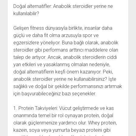
Doğal alternatifler: Anabolik steroidler yerine ne
kullanılabilir?
Gelişen fitness dünyasıyla birlikte, insanlar daha
güçlü ve daha fit olma arzusuyla spor ve
egzersizlere yöneliyor. Buna bağlı olarak, anabolik
steroidler gibi performans arttırıcı maddelere olan
talep de artıyor. Ancak, anabolik steroidlerin ciddi
yan etkileri ve yasaklanmış olmaları nedeniyle,
doğal alternatiflerin keşfi önem kazanıyor. Peki,
anabolik steroidler yerine ne kullanabilirsiniz? İşte
sağlıklı ve doğal bir şekilde performansınızı artırmak
için başvurabileceğiniz bazı seçenekler.
1. Protein Takviyeleri: Vücut geliştirmede ve kas
onarımında temel bir rol oynayan protein, doğal
olarak güçlenmenize yardımcı olur. Whey protein,
kazein, soya veya yumurta beyazı proteini gibi