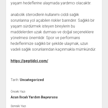
yaşam hedeflerine ulaşmada yardımcı olacaktır.
anabolik steroidlerin kullanımı ciddi sağlık
sorunlarına yol açabilen riskler barındırır. Sağlıklı bir
yaşam sürdürmek isteyen bireylerin bu
maddelerden uzak durması ve doğal seçeneklere
yönelmesi önemlidir. Spor ve performans
hedeflerimize sağlıklı bir şekilde ulaşmak, uzun
vadeli sağlık sorunlarından kaçınmakla mümkündür.
https://peptidci.com/
Tarih:
Uncategorized
Önceki Yazı
Acun Ilıcalı Yardım Başvurusu
Sonraki Yazı