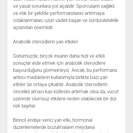
ve yasal sorunlara yol açabilir. Sporcuların sağlıklı
ve etik bir şekilde performanslarını artırmaya
odaklanmaları, uzun vadeli başarı ve sürdürülebilirlik
açısından önemlidir.
Anabolik steroidlerin yan etkileri
Günümüzde, birçok insanın daha hızlı ve etkili
sonuçlar elde etmek için anabolik steroidlere
başvurduğunu görmekteyiz. Ancak, bu performans
artırıcı maddelerin kullanımıyla birlikte bazı yan
etkiler de ortaya çıkabilir. Anabolik steroidlerin
öncelikli amacı kas kütlesini artırmak olsa da, vücut
üzerinde olumsuz etkilere neden olabilecek bir dizi
risk taşırlar.
Birincil endişe verici yan etki, hormonal
düzenlemelerde bozulmaların meydana