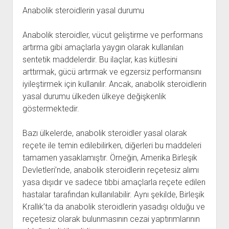
Anabolik steroidlerin yasal durumu
Anabolik steroidler, vücut geliştirme ve performans
artırma gibi amaçlarla yaygın olarak kullanılan
sentetik maddelerdir. Bu ilaçlar, kas kütlesini
arttırmak, gücü artırmak ve egzersiz performansını
iyileştirmek için kullanılır. Ancak, anabolik steroidlerin
yasal durumu ülkeden ülkeye değişkenlik
göstermektedir.
Bazı ülkelerde, anabolik steroidler yasal olarak
reçete ile temin edilebilirken, diğerleri bu maddeleri
tamamen yasaklamıştır. Örneğin, Amerika Birleşik
Devletleri’nde, anabolik steroidlerin reçetesiz alımı
yasa dışıdır ve sadece tıbbi amaçlarla reçete edilen
hastalar tarafından kullanılabilir. Aynı şekilde, Birleşik
Krallık’ta da anabolik steroidlerin yasadışı olduğu ve
reçetesiz olarak bulunmasının cezai yaptırımlarının