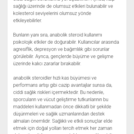
sağlığı üzerinde de olumsuz etkileri bulunabilir ve
kolesterol seviyelerini olumsuz yönde
etkileyebilirler.
Bunların yanı sıra, anabolik steroid kullanımı
psikolojik etkiler de doğurabilir. Kullanıcılar arasında
agresiflik, depresyon ve bağımlılık gibi sorunlar
görülebilir. Ayrıca, gençlerde büyüme ve gelişme
üzerinde kalıcı zararlar bırakabilir.
anabolik steroidler hızlı kas büyümesi ve
performans artışı gibi cazip avantajlar sunsa da,
ciddi sağlık riskleri içermektedir. Bu nedenle,
sporcuların ve vücut geliştirme tutkunlarının bu
maddeleri kullanmadan önce dikkatli bir şekilde
düşünmeleri ve sağlık uzmanlarından destek
almaları önemlidir. Sağlıklı ve etkili sonuçlar elde
etmek için doğal yolları tercih etmek her zaman