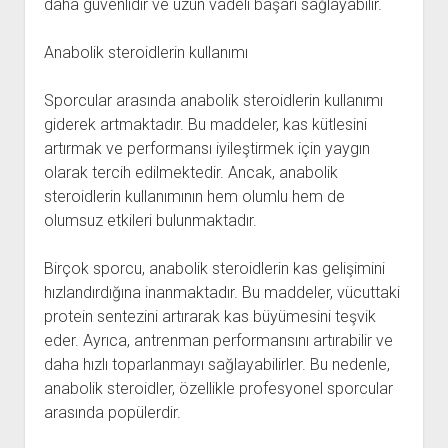
daha güvenlidir ve uzun vadeli başarı sağlayabilir.
Anabolik steroidlerin kullanımı
Sporcular arasında anabolik steroidlerin kullanımı
giderek artmaktadır. Bu maddeler, kas kütlesini
artırmak ve performansı iyileştirmek için yaygın
olarak tercih edilmektedir. Ancak, anabolik
steroidlerin kullanımının hem olumlu hem de
olumsuz etkileri bulunmaktadır.
Birçok sporcu, anabolik steroidlerin kas gelişimini
hızlandırdığına inanmaktadır. Bu maddeler, vücuttaki
protein sentezini artırarak kas büyümesini teşvik
eder. Ayrıca, antrenman performansını artırabilir ve
daha hızlı toparlanmayı sağlayabilirler. Bu nedenle,
anabolik steroidler, özellikle profesyonel sporcular
arasında popülerdir.