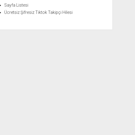
Sayfa Listesi
Ücretsiz Şifresiz Tiktok Takipçi Hilesi