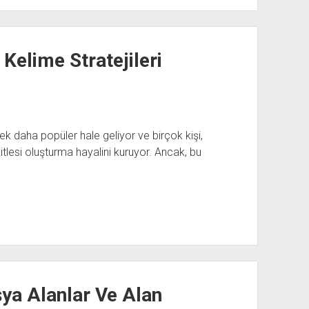
Kelime Stratejileri
 daha popüler hale geliyor ve birçok kişi,
kitlesi oluşturma hayalini kuruyor. Ancak, bu
ya Alanlar Ve Alan